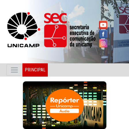
PRINCIPAL