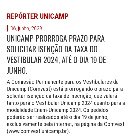
REPÓRTER UNICAMP
06, junho, 2023
UNICAMP PRORROGA PRAZO PARA
SOLICITAR ISENÇÃO DA TAXA DO
VESTIBULAR 2024, ATÉ O DIA 19 DE
JUNHO.
A Comissão Permanente para os Vestibulares da
Unicamp (Comvest) está prorrogando o prazo para
solicitar isenção da taxa de inscrição, que valerá
tanto para o Vestibular Unicamp 2024 quanto para a
modalidade Enem-Unicamp 2024.
Os pedidos
poderão ser realizados
até o dia 19 de junho,
exclusivamente pela internet, na página da Comvest
(
www.comvest.unicamp.br
).