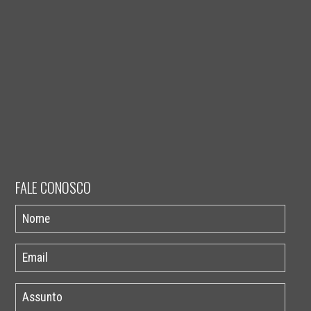
FALE CONOSCO