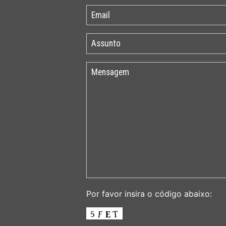
Por favor insira o código abaixo: