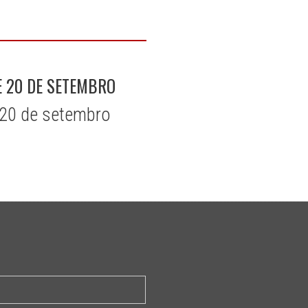
E 20 DE SETEMBRO
 20 de setembro