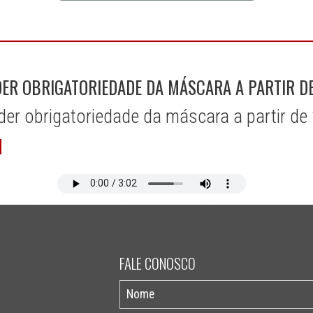
ER OBRIGATORIEDADE DA MÁSCARA A PARTIR D
er obrigatoriedade da máscara a partir de
FALE CONOSCO