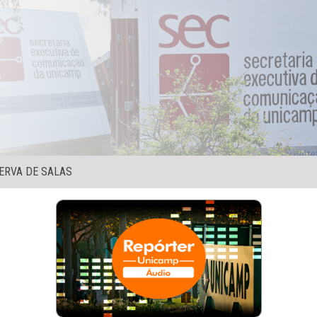
ERVA DE SALAS