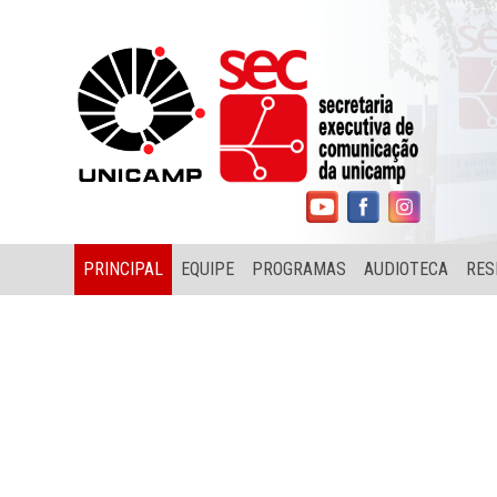
PRINCIPAL
EQUIPE
PROGRAMAS
AUDIOTECA
RES