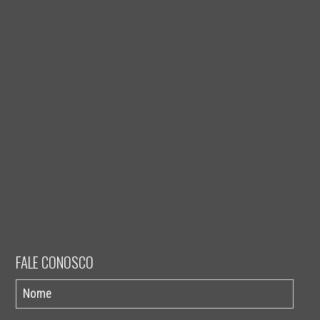
FALE CONOSCO