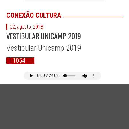
CONEXÃO CULTURA
02, agosto, 2018
VESTIBULAR UNICAMP 2019
Vestibular Unicamp 2019
1054