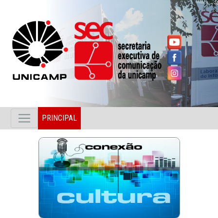
PRINCIPAL