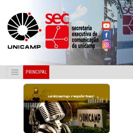
PRINCIPAL