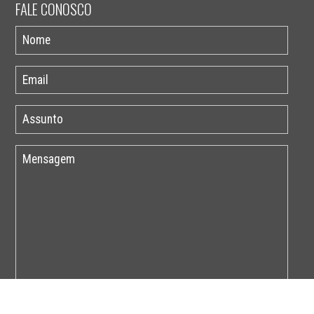
FALE CONOSCO