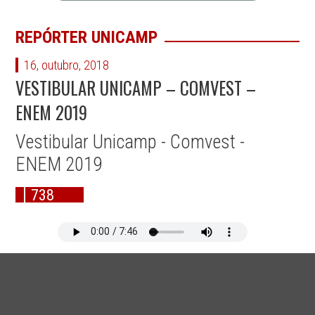
REPÓRTER UNICAMP
16, outubro, 2018
VESTIBULAR UNICAMP – COMVEST –
ENEM 2019
Vestibular Unicamp - Comvest -
ENEM 2019
738