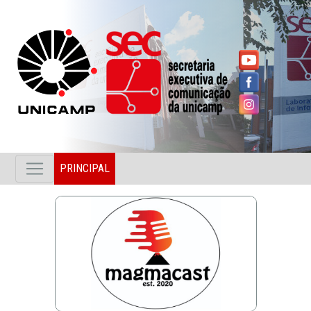
PRINCIPAL