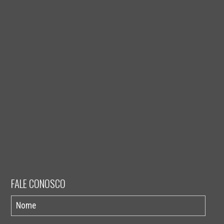
FALE CONOSCO