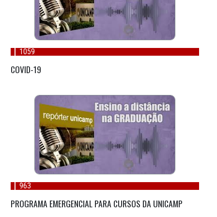
1059
COVID-19
963
PROGRAMA EMERGENCIAL PARA CURSOS DA UNICAMP