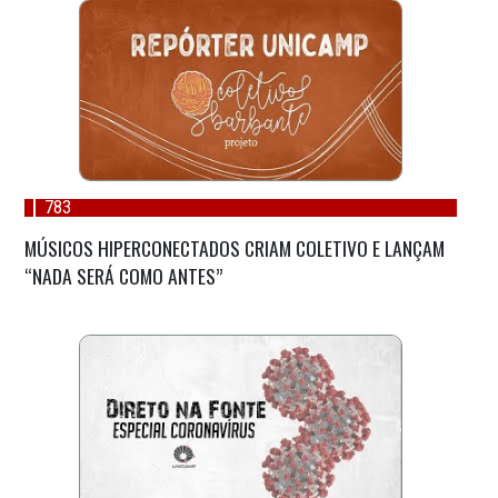
783
MÚSICOS HIPERCONECTADOS CRIAM COLETIVO E LANÇAM
“NADA SERÁ COMO ANTES”