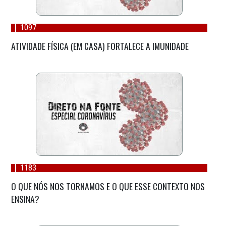
1097
ATIVIDADE FÍSICA (EM CASA) FORTALECE A IMUNIDADE
1183
O QUE NÓS NOS TORNAMOS E O QUE ESSE CONTEXTO NOS
ENSINA?