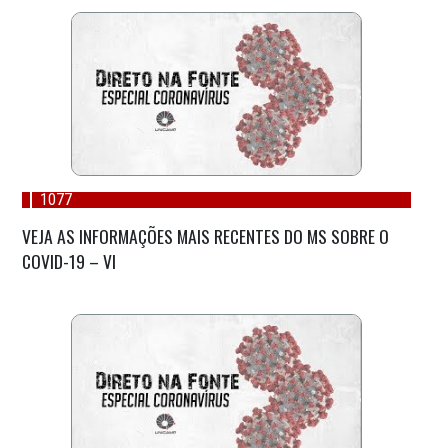
1077
VEJA AS INFORMAÇÕES MAIS RECENTES DO MS SOBRE O
COVID-19 – VI