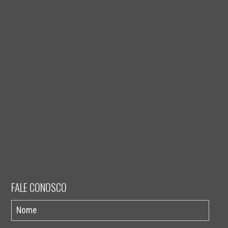
FALE CONOSCO