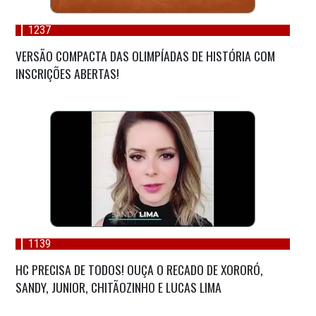
1237
VERSÃO COMPACTA DAS OLIMPÍADAS DE HISTÓRIA COM
INSCRIÇÕES ABERTAS!
1139
HC PRECISA DE TODOS! OUÇA O RECADO DE XORORÓ,
SANDY, JUNIOR, CHITÃOZINHO E LUCAS LIMA