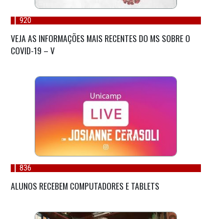
920
VEJA AS INFORMAÇÕES MAIS RECENTES DO MS SOBRE O
COVID-19 – V
836
ALUNOS RECEBEM COMPUTADORES E TABLETS