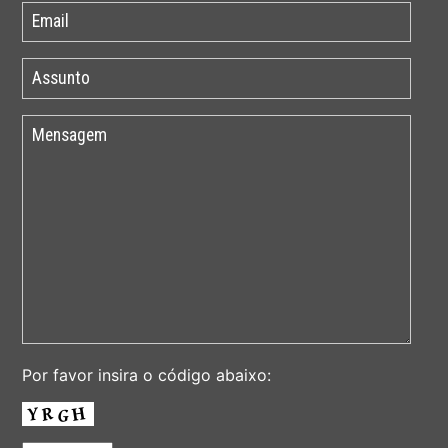
Por favor insira o código abaixo: