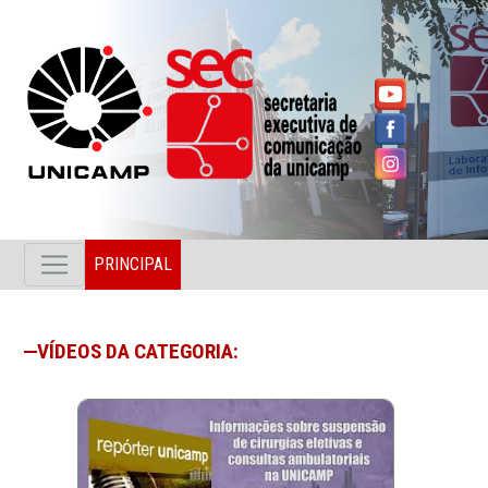
PRINCIPAL
VÍDEOS DA CATEGORIA: