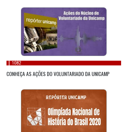
1082
CONHEÇA AS AÇÕES DO VOLUNTARIADO DA UNICAMP