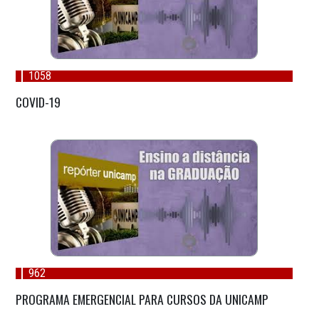
1058
COVID-19
962
PROGRAMA EMERGENCIAL PARA CURSOS DA UNICAMP