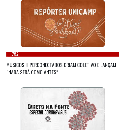
782
MÚSICOS HIPERCONECTADOS CRIAM COLETIVO E LANÇAM
“NADA SERÁ COMO ANTES”