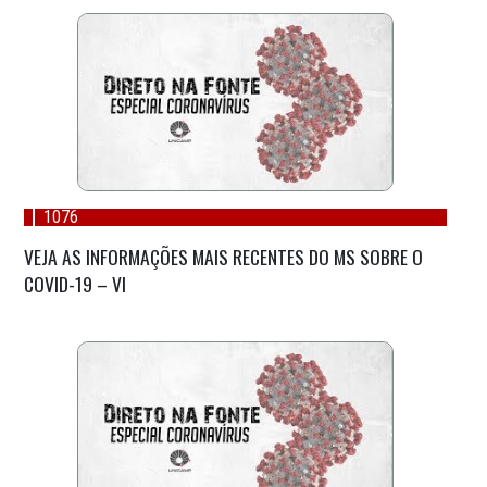
1076
VEJA AS INFORMAÇÕES MAIS RECENTES DO MS SOBRE O
COVID-19 – VI