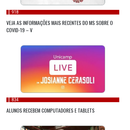
918
VEJA AS INFORMAÇÕES MAIS RECENTES DO MS SOBRE O
COVID-19 – V
834
ALUNOS RECEBEM COMPUTADORES E TABLETS