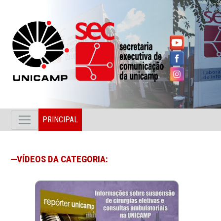
PRINCIPAL
VÍDEOS DA CATEGORIA: