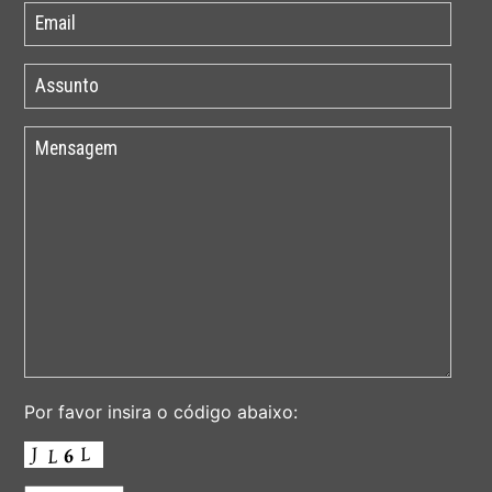
Por favor insira o código abaixo: