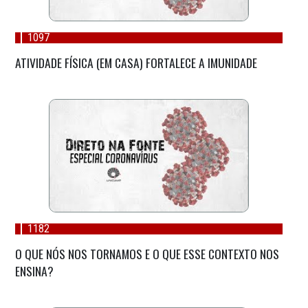
1097
ATIVIDADE FÍSICA (EM CASA) FORTALECE A IMUNIDADE
1182
O QUE NÓS NOS TORNAMOS E O QUE ESSE CONTEXTO NOS
ENSINA?