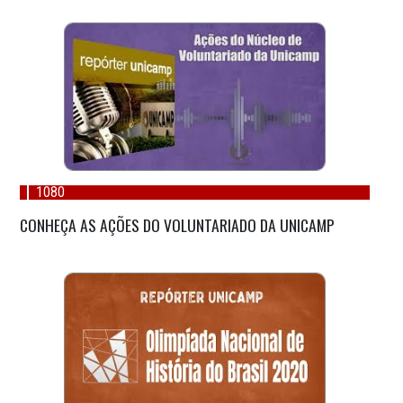
1080
CONHEÇA AS AÇÕES DO VOLUNTARIADO DA UNICAMP