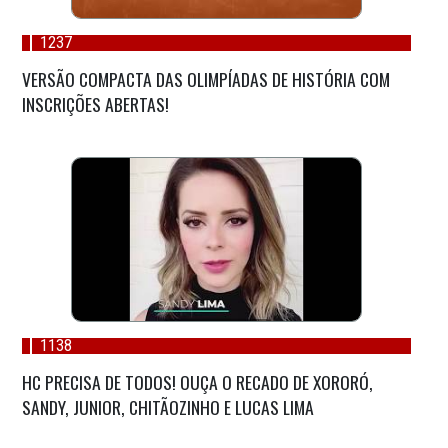
1237
VERSÃO COMPACTA DAS OLIMPÍADAS DE HISTÓRIA COM
INSCRIÇÕES ABERTAS!
1138
HC PRECISA DE TODOS! OUÇA O RECADO DE XORORÓ,
SANDY, JUNIOR, CHITÃOZINHO E LUCAS LIMA