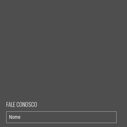
FALE CONOSCO