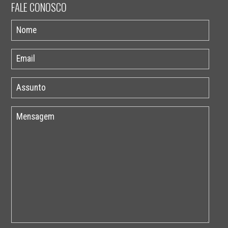
FALE CONOSCO