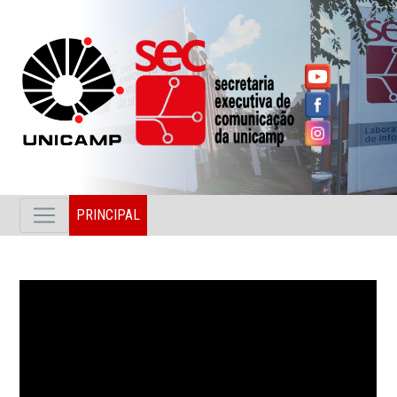
PRINCIPAL