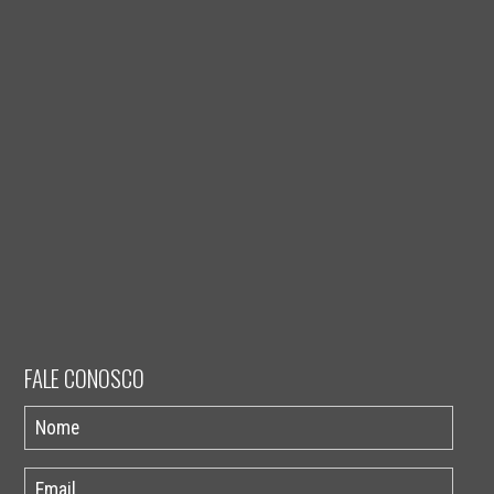
FALE CONOSCO