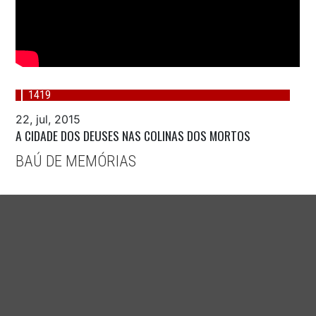
1419
22, jul, 2015
A CIDADE DOS DEUSES NAS COLINAS DOS MORTOS
BAÚ DE MEMÓRIAS