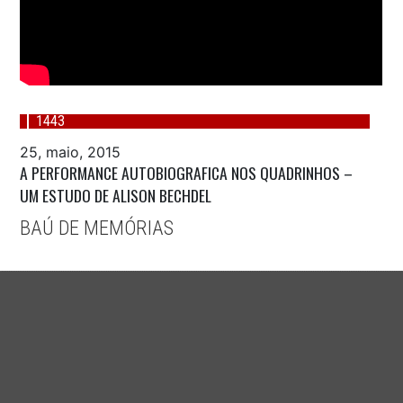
1443
25, maio, 2015
A PERFORMANCE AUTOBIOGRAFICA NOS QUADRINHOS –
UM ESTUDO DE ALISON BECHDEL
BAÚ DE MEMÓRIAS