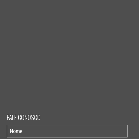
FALE CONOSCO