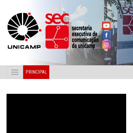
PRINCIPAL