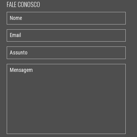
FALE CONOSCO