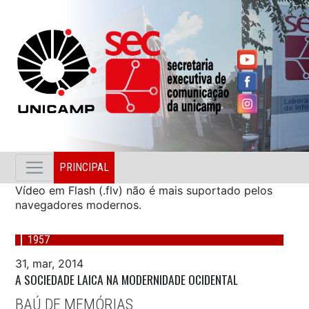
PRINCIPAL
Vídeo em Flash (.flv) não é mais suportado pelos
navegadores modernos.
1957
31, mar, 2014
A SOCIEDADE LAICA NA MODERNIDADE OCIDENTAL
BAÚ DE MEMÓRIAS