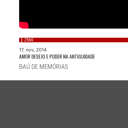
2560
17, nov, 2014
AMOR DESEJO E PODER NA ANTIGUIDADE
BAÚ DE MEMÓRIAS