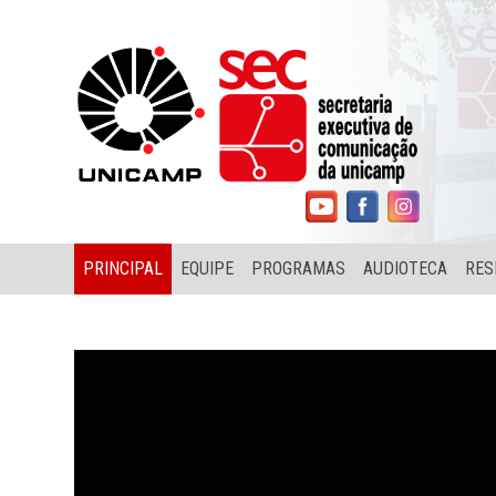
PRINCIPAL
EQUIPE
PROGRAMAS
AUDIOTECA
RES