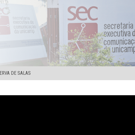
ERVA DE SALAS