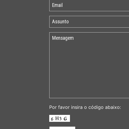
Por favor insira o código abaixo: