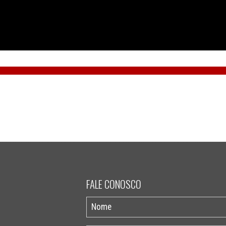
FALE CONOSCO