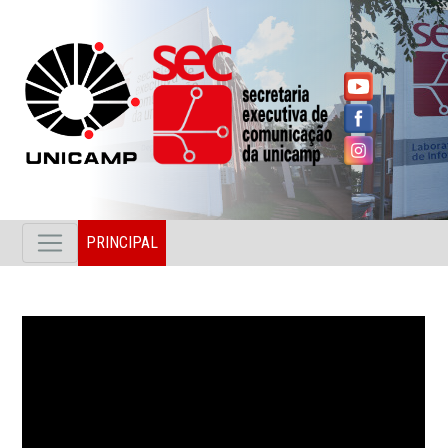
PRINCIPAL