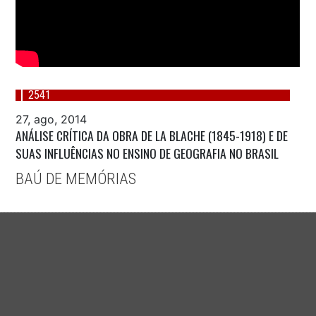
2541
27, ago, 2014
ANÁLISE CRÍTICA DA OBRA DE LA BLACHE (1845-1918) E DE
SUAS INFLUÊNCIAS NO ENSINO DE GEOGRAFIA NO BRASIL
BAÚ DE MEMÓRIAS