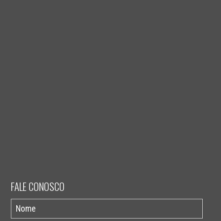
FALE CONOSCO