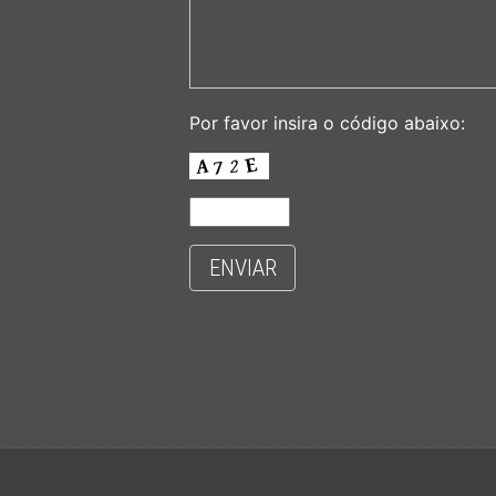
Por favor insira o código abaixo:
ENVIAR