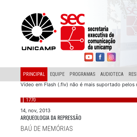
PRINCIPAL
EQUIPE
PROGRAMAS
AUDIOTECA
RES
Vídeo em Flash (.flv) não é mais suportado pelo
1770
14, nov, 2013
ARQUEOLOGIA DA REPRESSÃO
BAÚ DE MEMÓRIAS