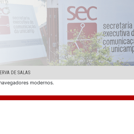
ERVA DE SALAS
s navegadores modernos.