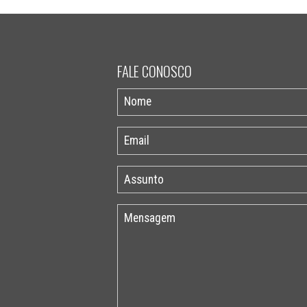
FALE CONOSCO