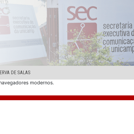
ERVA DE SALAS
s navegadores modernos.