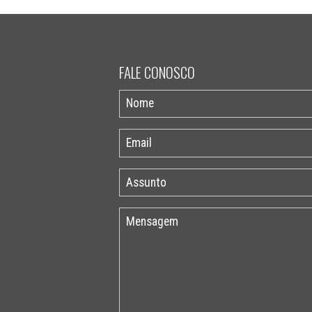
FALE CONOSCO