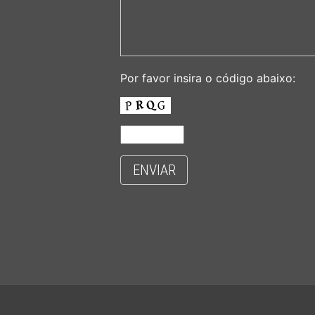
Por favor insira o código abaixo:
ENVIAR