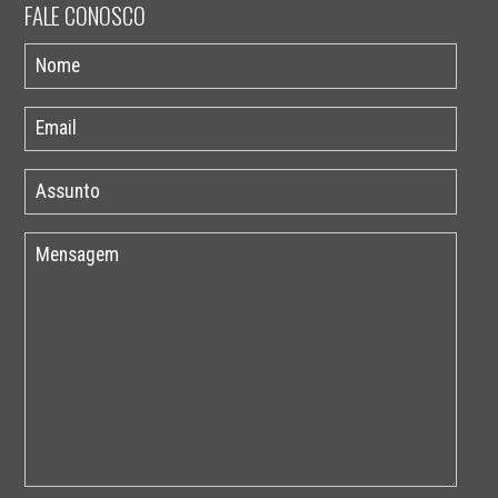
FALE CONOSCO