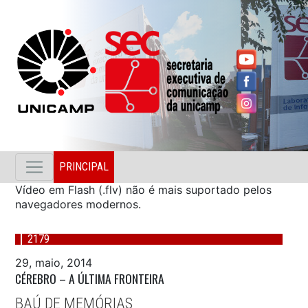
PRINCIPAL
Vídeo em Flash (.flv) não é mais suportado pelos
navegadores modernos.
2179
29, maio, 2014
CÉREBRO – A ÚLTIMA FRONTEIRA
BAÚ DE MEMÓRIAS