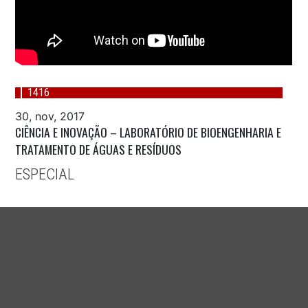
1416
30, nov, 2017
CIÊNCIA E INOVAÇÃO – LABORATÓRIO DE BIOENGENHARIA E
TRATAMENTO DE ÁGUAS E RESÍDUOS
ESPECIAL