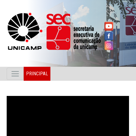
PRINCIPAL