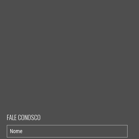
FALE CONOSCO