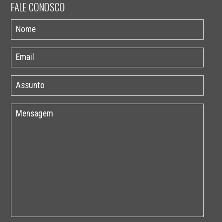
FALE CONOSCO