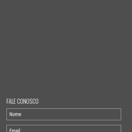
FALE CONOSCO