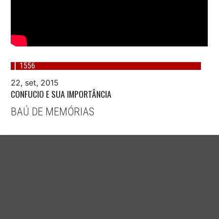
1556
22, set, 2015
CONFUCIO E SUA IMPORTÂNCIA
BAÚ DE MEMÓRIAS