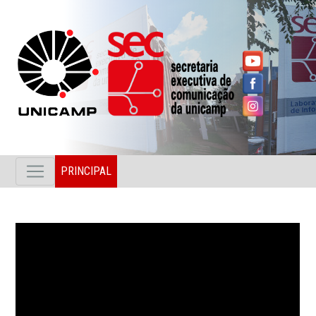
PRINCIPAL