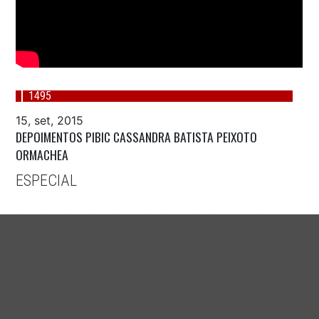
1495
15, set, 2015
DEPOIMENTOS PIBIC CASSANDRA BATISTA PEIXOTO
ORMACHEA
ESPECIAL