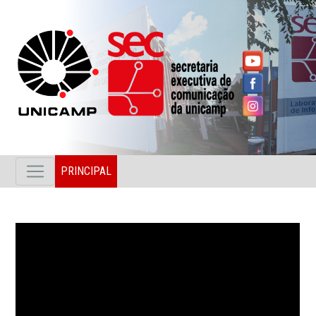
PRINCIPAL