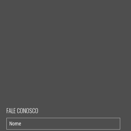
FALE CONOSCO