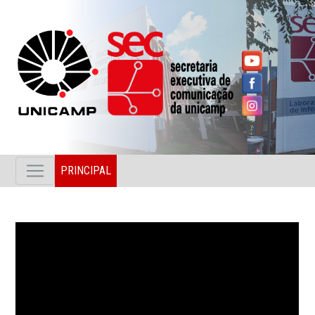
PRINCIPAL