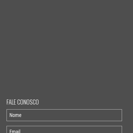
FALE CONOSCO