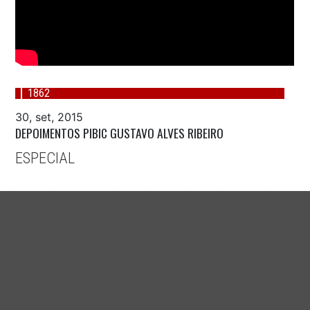
1862
30, set, 2015
DEPOIMENTOS PIBIC GUSTAVO ALVES RIBEIRO
ESPECIAL