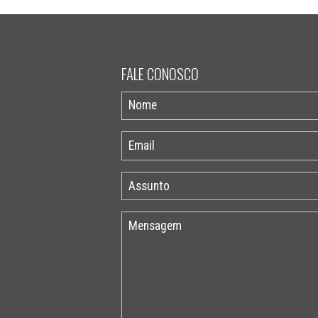
FALE CONOSCO