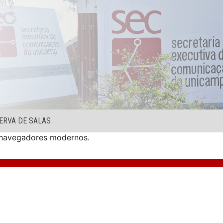
ERVA DE SALAS
s navegadores modernos.