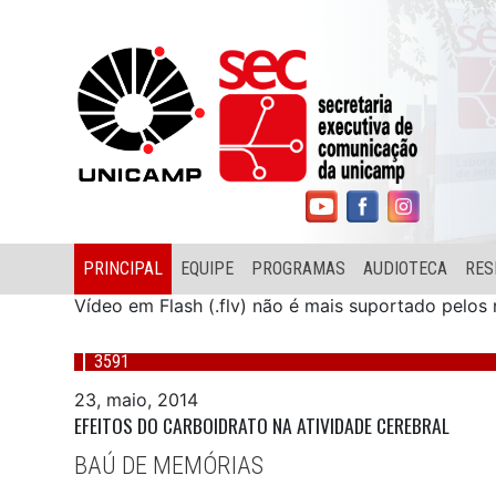
PRINCIPAL
EQUIPE
PROGRAMAS
AUDIOTECA
RES
Vídeo em Flash (.flv) não é mais suportado pelo
3591
23, maio, 2014
EFEITOS DO CARBOIDRATO NA ATIVIDADE CEREBRAL
BAÚ DE MEMÓRIAS