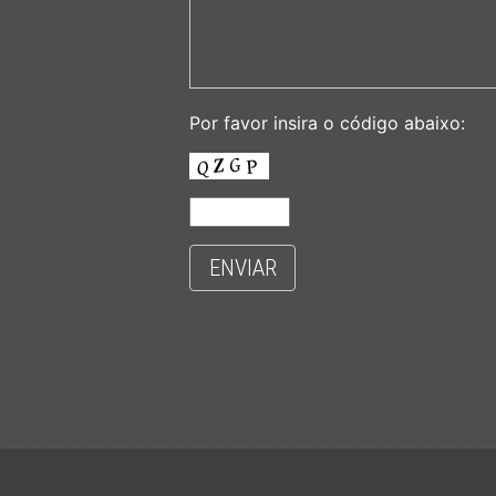
Por favor insira o código abaixo:
ENVIAR