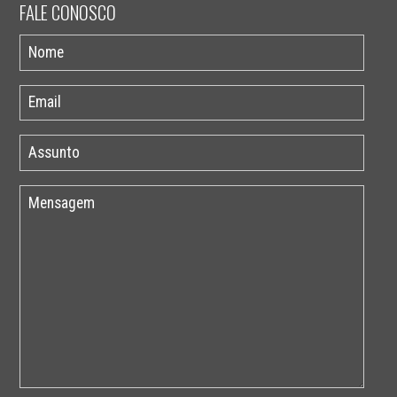
FALE CONOSCO