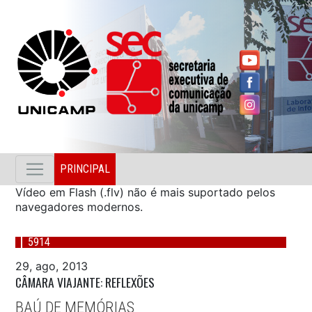
PRINCIPAL
Vídeo em Flash (.flv) não é mais suportado pelos
navegadores modernos.
5914
29, ago, 2013
CÂMARA VIAJANTE: REFLEXÕES
BAÚ DE MEMÓRIAS