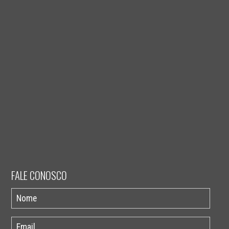
FALE CONOSCO