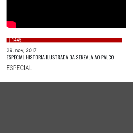
1445
29, nov, 2017
ESPECIAL HISTORIA ILUSTRADA DA SENZALA AO PALCO
ESPECIAL