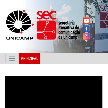
PRINCIPAL