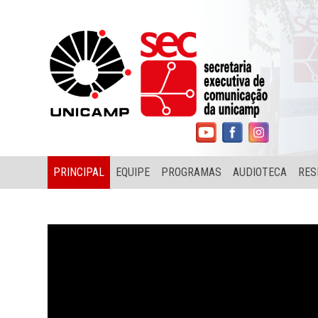
PRINCIPAL
EQUIPE
PROGRAMAS
AUDIOTECA
RES