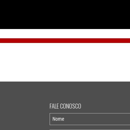
FALE CONOSCO