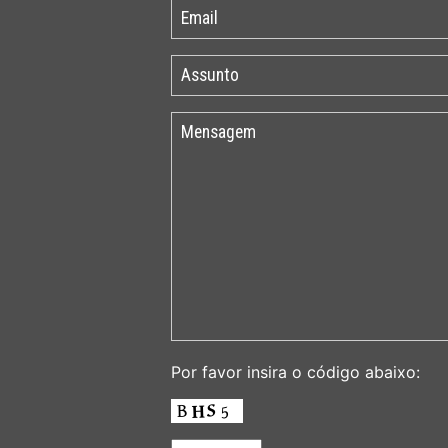
Por favor insira o código abaixo: