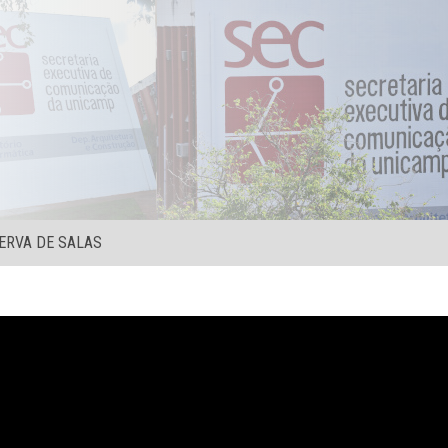
ERVA DE SALAS