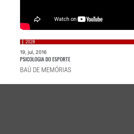
2028
19, jul, 2016
PSICOLOGIA DO ESPORTE
BAÚ DE MEMÓRIAS