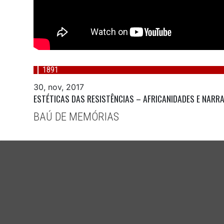
1891
30, nov, 2017
ESTÉTICAS DAS RESISTÊNCIAS – AFRICANIDADES E NARR
BAÚ DE MEMÓRIAS