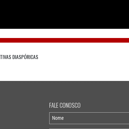
ATIVAS DIASPÓRICAS
FALE CONOSCO