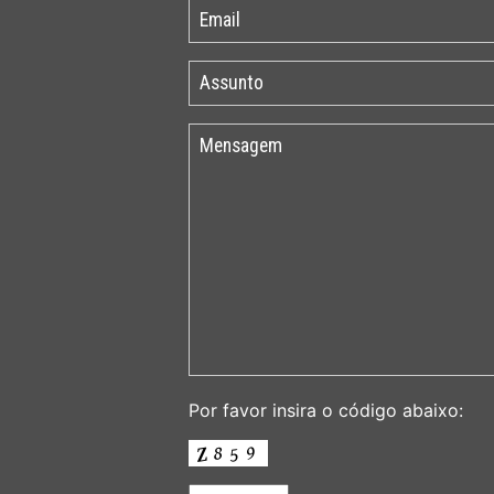
Por favor insira o código abaixo: