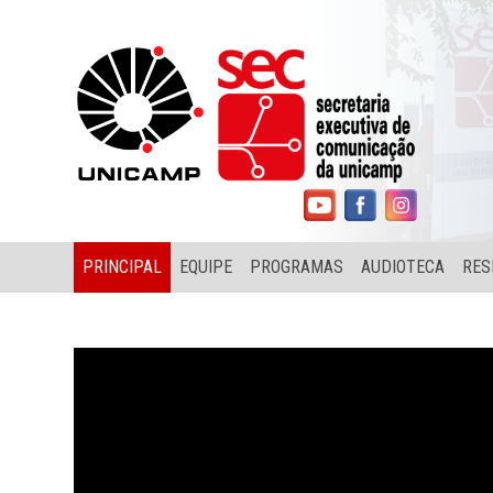
PRINCIPAL
EQUIPE
PROGRAMAS
AUDIOTECA
RES