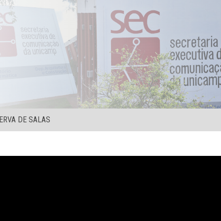
ERVA DE SALAS