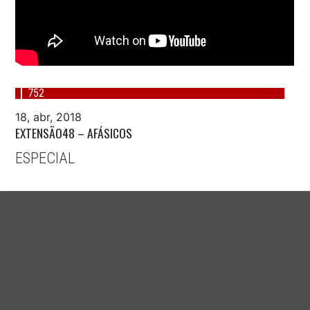
752
18, abr, 2018
EXTENSÃO48 – AFÁSICOS
ESPECIAL