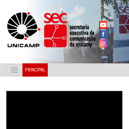
PRINCIPAL