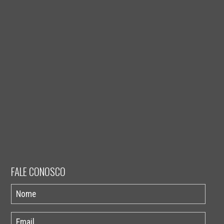
FALE CONOSCO