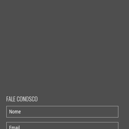
FALE CONOSCO