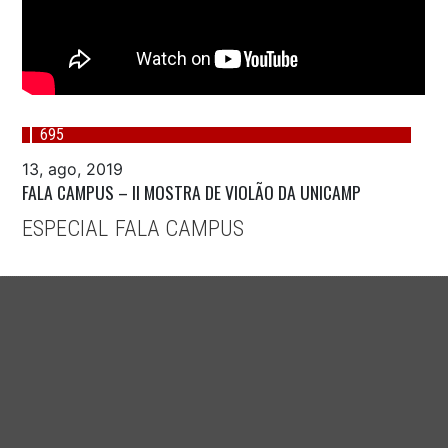
695
13, ago, 2019
FALA CAMPUS – II MOSTRA DE VIOLÃO DA UNICAMP
ESPECIAL
FALA CAMPUS
,