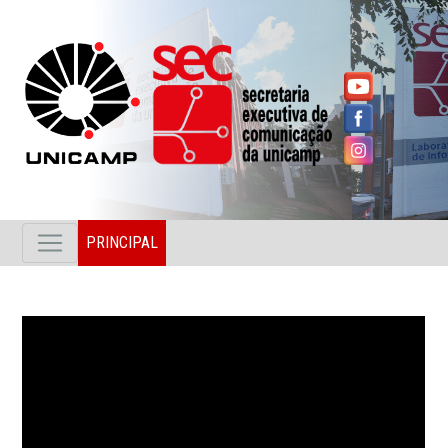
PRINCIPAL