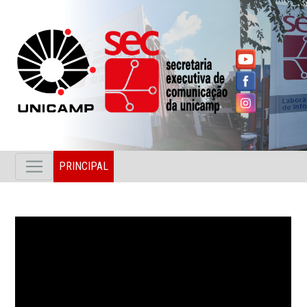
PRINCIPAL