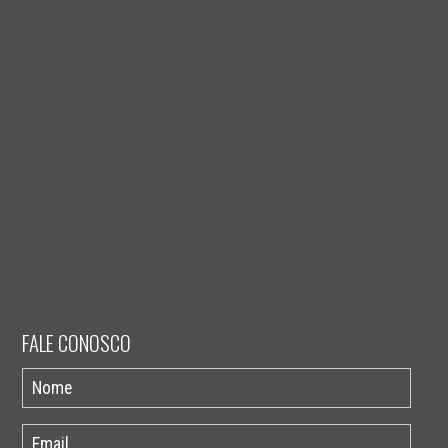
FALE CONOSCO