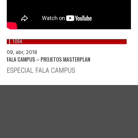
1054
09, abr, 2018
FALA CAMPUS – PROJETOS MASTERPLAN
ESPECIAL
FALA CAMPUS
,