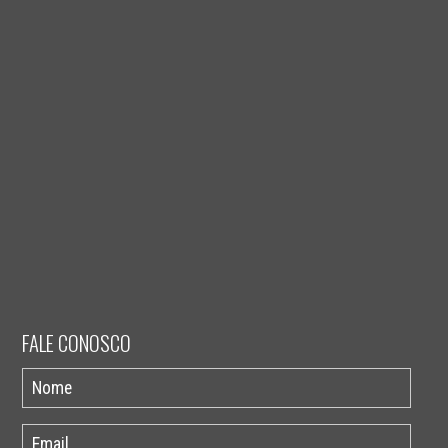
FALE CONOSCO