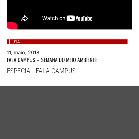
914
11, maio, 2018
FALA CAMPUS – SEMANA DO MEIO AMBIENTE
ESPECIAL
FALA CAMPUS
,