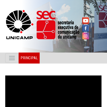
PRINCIPAL