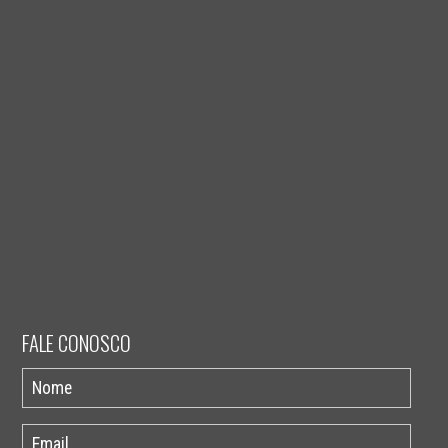
FALE CONOSCO