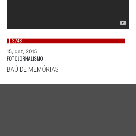
3748
15, dez, 2015
FOTOJORNALISMO
BAÚ DE MEMÓRIAS