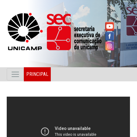
PRINCIPAL