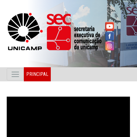
PRINCIPAL