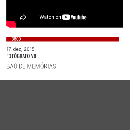
3800
17, dez, 2015
FOTÓGRAFO V8
BAÚ DE MEMÓRIAS