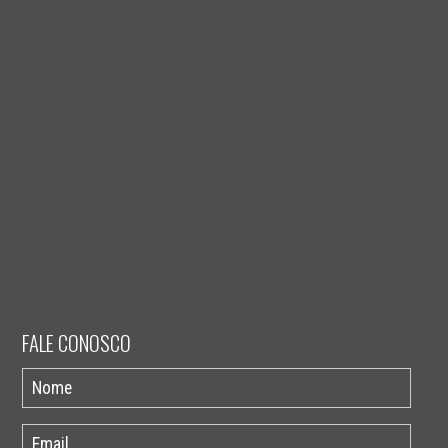
FALE CONOSCO