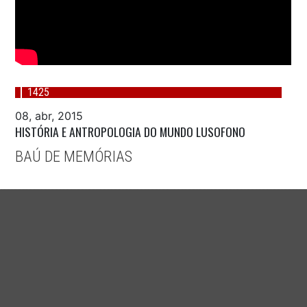
1425
08, abr, 2015
HISTÓRIA E ANTROPOLOGIA DO MUNDO LUSOFONO
BAÚ DE MEMÓRIAS