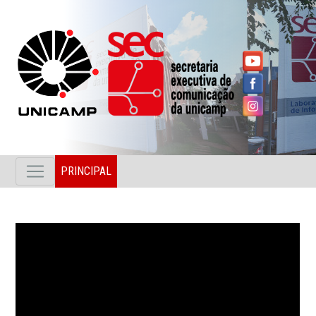
PRINCIPAL