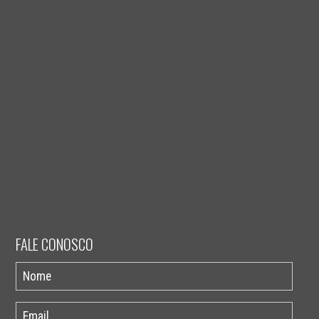
FALE CONOSCO