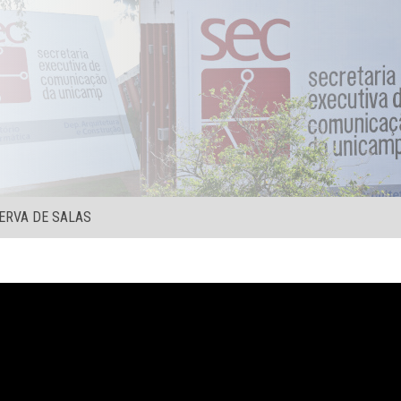
ERVA DE SALAS