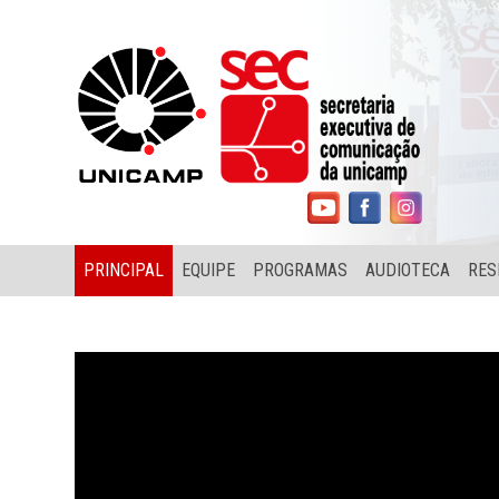
PRINCIPAL
EQUIPE
PROGRAMAS
AUDIOTECA
RES