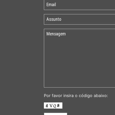
Por favor insira o código abaixo: