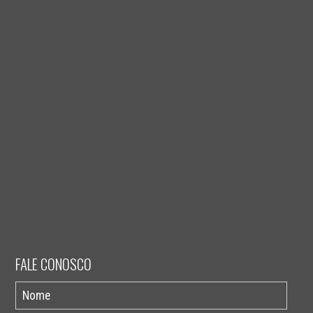
FALE CONOSCO