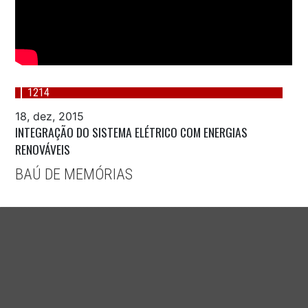
1214
18, dez, 2015
INTEGRAÇÃO DO SISTEMA ELÉTRICO COM ENERGIAS
RENOVÁVEIS
BAÚ DE MEMÓRIAS