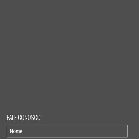
FALE CONOSCO