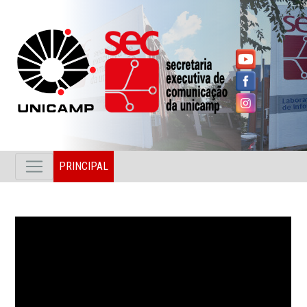
PRINCIPAL