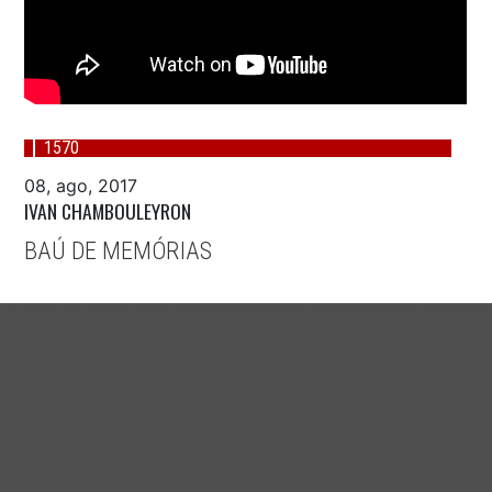
1570
08, ago, 2017
IVAN CHAMBOULEYRON
BAÚ DE MEMÓRIAS