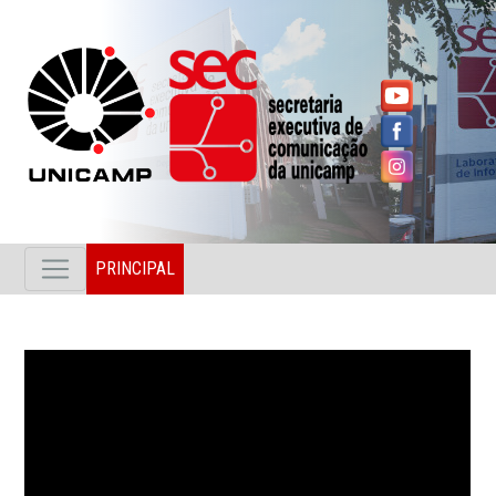
PRINCIPAL