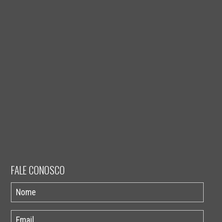
FALE CONOSCO