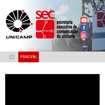
PRINCIPAL