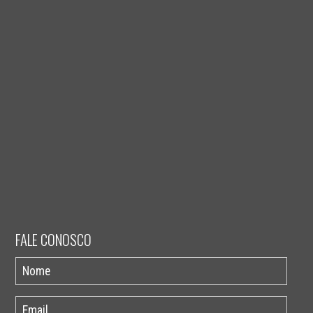
FALE CONOSCO