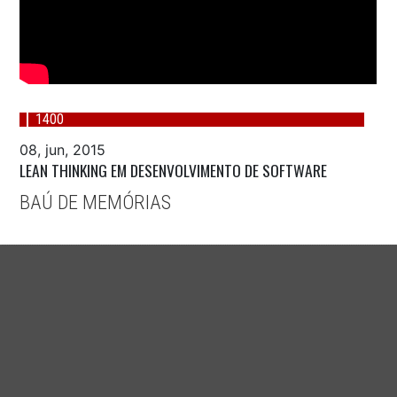
1400
08, jun, 2015
LEAN THINKING EM DESENVOLVIMENTO DE SOFTWARE
BAÚ DE MEMÓRIAS