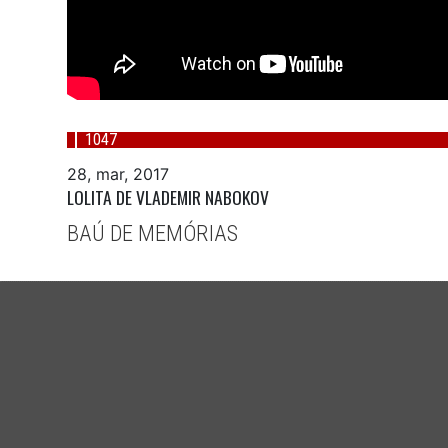
1047
28, mar, 2017
LOLITA DE VLADEMIR NABOKOV
BAÚ DE MEMÓRIAS