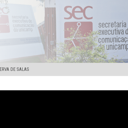
ERVA DE SALAS