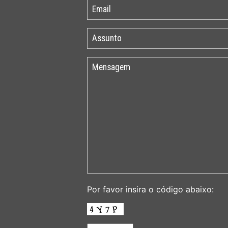
Por favor insira o código abaixo: