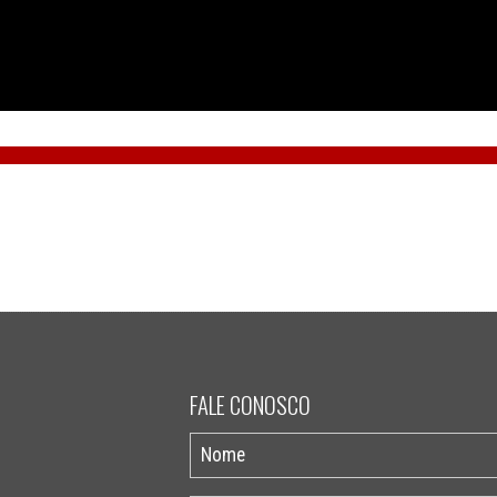
FALE CONOSCO