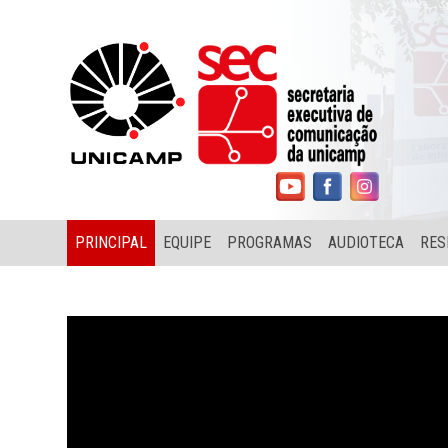
PRINCIPAL
EQUIPE
PROGRAMAS
AUDIOTECA
RES