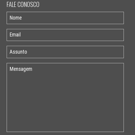
FALE CONOSCO