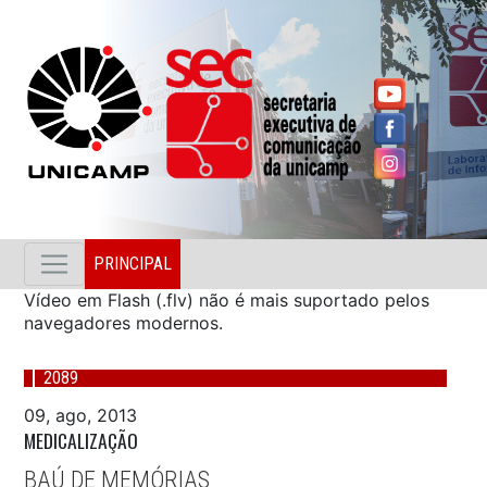
PRINCIPAL
Vídeo em Flash (.flv) não é mais suportado pelos
navegadores modernos.
2089
09, ago, 2013
MEDICALIZAÇÃO
BAÚ DE MEMÓRIAS