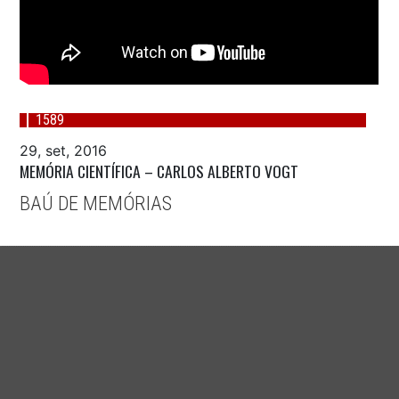
1589
29, set, 2016
MEMÓRIA CIENTÍFICA – CARLOS ALBERTO VOGT
BAÚ DE MEMÓRIAS