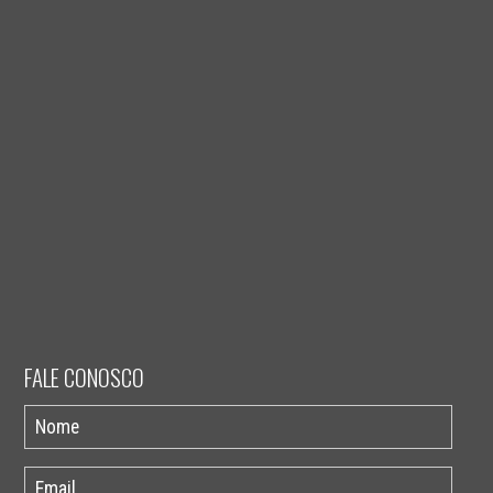
FALE CONOSCO