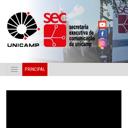
PRINCIPAL