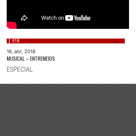
918
16, abr, 2018
MUSICAL – ENTREMEIOS
ESPECIAL