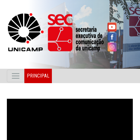
PRINCIPAL