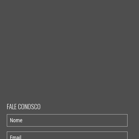
FALE CONOSCO