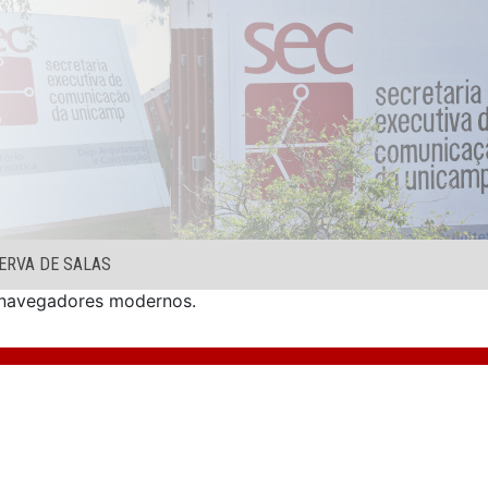
ERVA DE SALAS
s navegadores modernos.