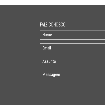
FALE CONOSCO