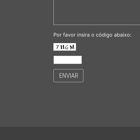
Por favor insira o código abaixo:
ENVIAR