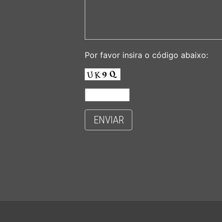
Por favor insira o código abaixo:
ENVIAR