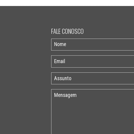
FALE CONOSCO