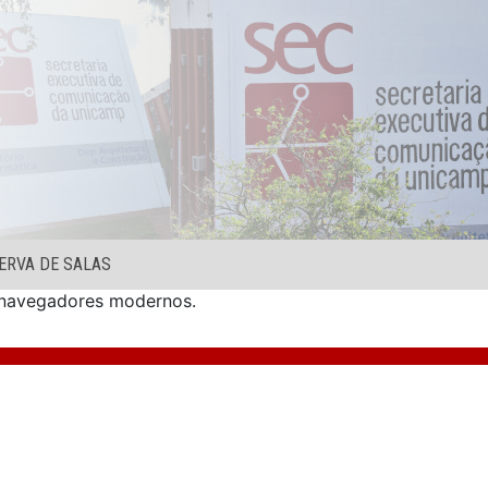
ERVA DE SALAS
s navegadores modernos.