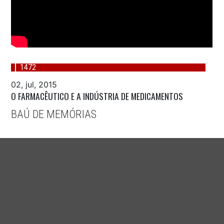
1472
02, jul, 2015
O FARMACÊUTICO E A INDÚSTRIA DE MEDICAMENTOS
BAÚ DE MEMÓRIAS