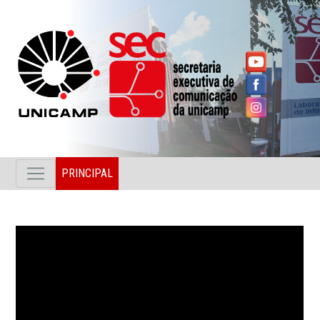
PRINCIPAL