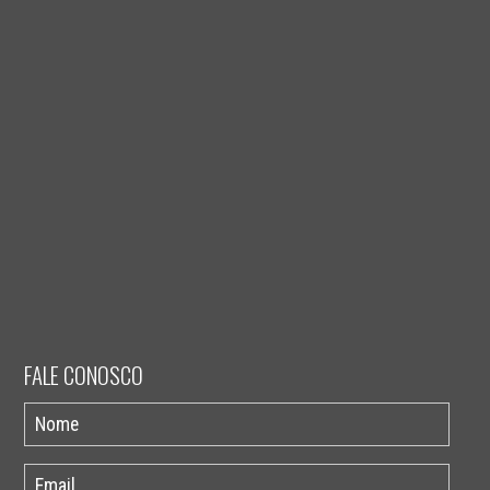
FALE CONOSCO