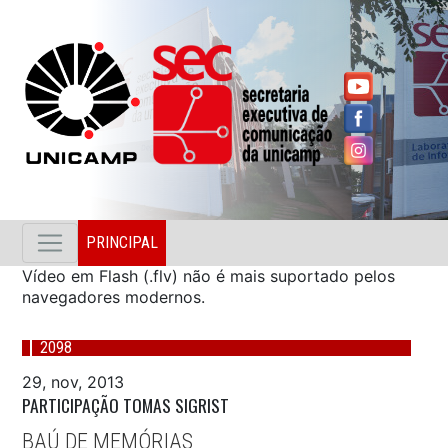
PRINCIPAL
Vídeo em Flash (.flv) não é mais suportado pelos
navegadores modernos.
2098
29, nov, 2013
PARTICIPAÇÃO TOMAS SIGRIST
BAÚ DE MEMÓRIAS