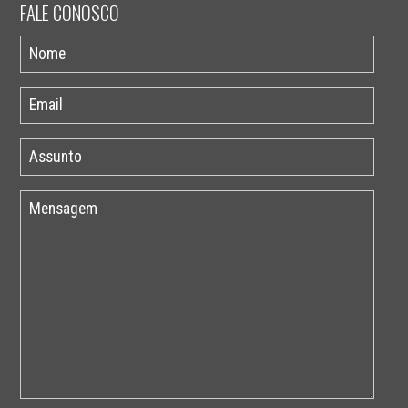
FALE CONOSCO