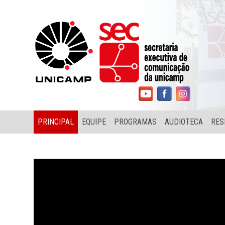
PRINCIPAL
EQUIPE
PROGRAMAS
AUDIOTECA
RES