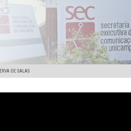
ERVA DE SALAS