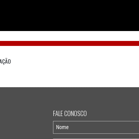
TAÇÃO
FALE CONOSCO