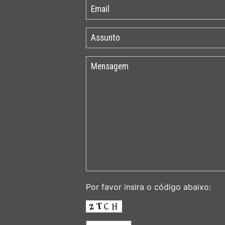
Por favor insira o código abaixo: