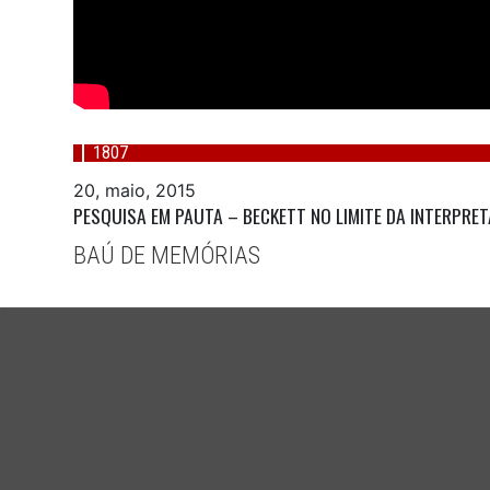
1807
20, maio, 2015
PESQUISA EM PAUTA – BECKETT NO LIMITE DA INTERPRE
BAÚ DE MEMÓRIAS