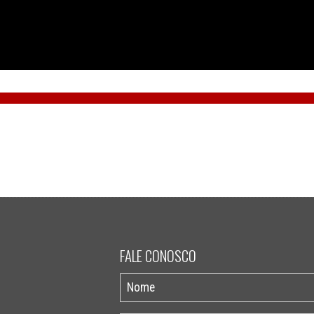
FALE CONOSCO