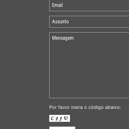
Por favor insira o código abaixo: