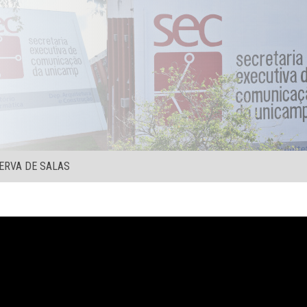
ERVA DE SALAS