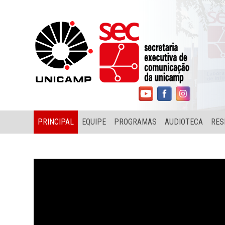
PRINCIPAL
EQUIPE
PROGRAMAS
AUDIOTECA
RES