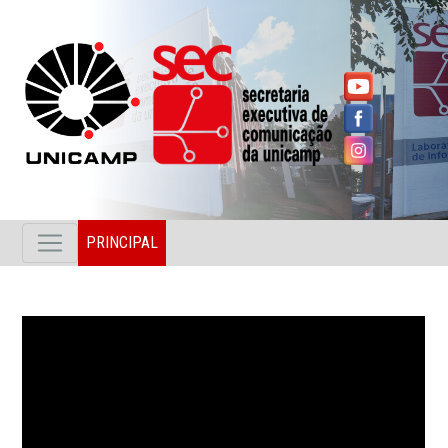
PRINCIPAL