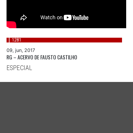
1281
09, jun, 2017
RG – ACERVO DE FAUSTO CASTILHO
ESPECIAL