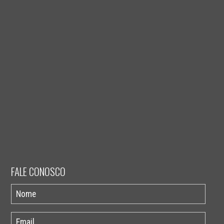
FALE CONOSCO