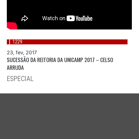
1229
23, fev, 2017
SUCESSÃO DA REITORIA DA UNICAMP 2017 – CELSO
ARRUDA
ESPECIAL