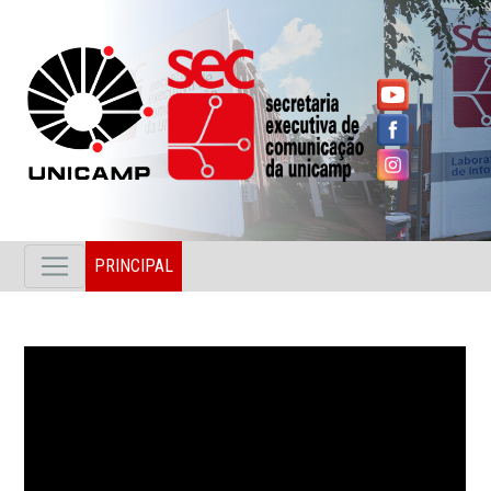
PRINCIPAL