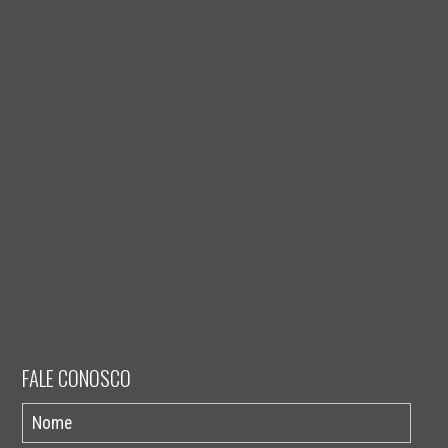
FALE CONOSCO